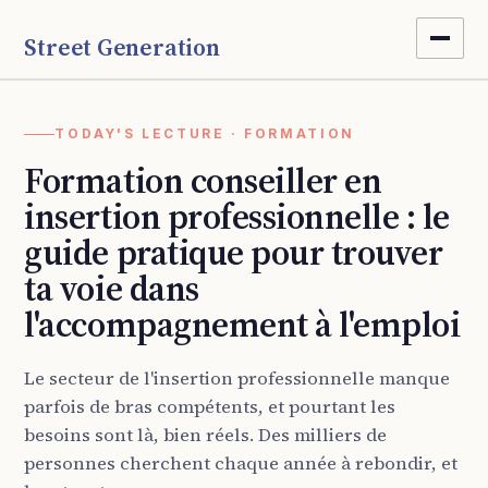
Street Generation
TODAY'S LECTURE · FORMATION
Formation conseiller en
insertion professionnelle : le
guide pratique pour trouver
ta voie dans
l'accompagnement à l'emploi
Le secteur de l'insertion professionnelle manque
parfois de bras compétents, et pourtant les
besoins sont là, bien réels. Des milliers de
personnes cherchent chaque année à rebondir, et