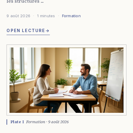
les structures ...
9 août 2026
1 minutes
Formation
OPEN LECTURE
→
Plate I
Formation · 9 août 2026