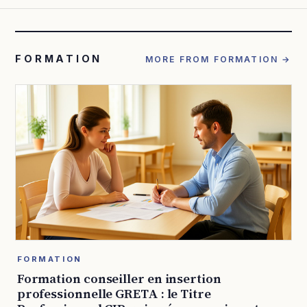
FORMATION
MORE FROM FORMATION →
FORMATION
Formation conseiller en insertion
professionnelle GRETA : le Titre