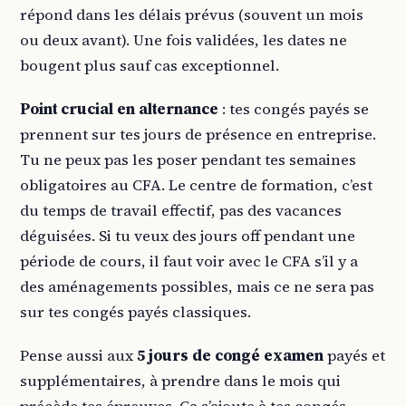
répond dans les délais prévus (souvent un mois
ou deux avant). Une fois validées, les dates ne
bougent plus sauf cas exceptionnel.
Point crucial en alternance
: tes congés payés se
prennent sur tes jours de présence en entreprise.
Tu ne peux pas les poser pendant tes semaines
obligatoires au CFA. Le centre de formation, c’est
du temps de travail effectif, pas des vacances
déguisées. Si tu veux des jours off pendant une
période de cours, il faut voir avec le CFA s’il y a
des aménagements possibles, mais ce ne sera pas
sur tes congés payés classiques.
Pense aussi aux
5 jours de congé examen
payés et
supplémentaires, à prendre dans le mois qui