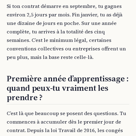
Si ton contrat démarre en septembre, tu gagnes
environ 2,5 jours par mois. Fin janvier, tu as déjà
une dizaine de jours en poche. Sur une année
complète, tu arrives à la totalité des cinq
semaines. C’est le minimum légal, certaines
conventions collectives ou entreprises offrent un
peu plus, mais la base reste celle-là.
Première année d’apprentissage :
quand peux-tu vraiment les
prendre ?
C’est là que beaucoup se posent des questions. Tu
commences à accumuler dès le premier jour de
contrat. Depuis la loi Travail de 2016, les congés