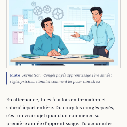
Plate
Formation · Congés payés apprentissage 1ère année :
règles précises, cumul et comment les poser sans stress
En alternance, tu es à la fois en formation et
salarié à part entière. Du coup les congés payés,
c’est un vrai sujet quand on commence sa
première année d’apprentissage. Tu accumules