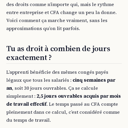
des droits comme n’importe qui, mais le rythme
entre entreprise et CFA change un peu la donne.
Voici comment ça marche vraiment, sans les
approximations qu’on lit parfois.
Tu as droit à combien de jours
exactement ?
L’apprenti bénéficie des mêmes congés payés
légaux que tous les salariés :
cinq semaines par
an
, soit 30 jours ouvrables. Ça se calcule
simplement :
2,5 jours ouvrables acquis par mois
de travail effectif
. Le temps passé au CFA compte
pleinement dans ce calcul, c’est considéré comme
du temps de travail.