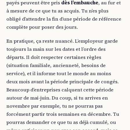
payés peuvent être pris
dès l’embauche
, au fur et
à mesure de ce que tu as acquis. Tu n’es plus
obligé d’attendre la fin d’une période de référence
complète pour poser des jours.
En pratique, ça reste nuancé. L’employeur garde
toujours la main sur les dates et l’ordre des
départs. Il doit respecter certaines règles
(situation familiale, ancienneté, besoins de
service), et il informe tout le monde au moins
deux mois avant la période principale de congés.
Beaucoup d’entreprises calquent cette période
autour de mai-juin. Du coup, si tu arrives en
novembre par exemple, tu ne pourras pas
forcément partir trois semaines en décembre. Tu
pourras demander ce que tu as déjà cumulé, ou