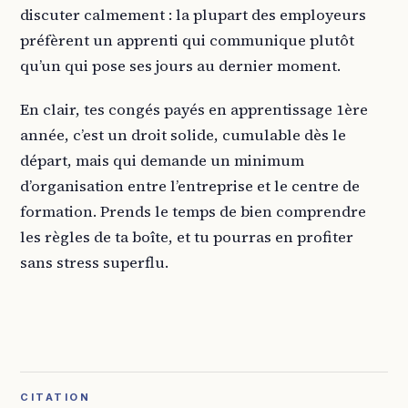
discuter calmement : la plupart des employeurs
préfèrent un apprenti qui communique plutôt
qu’un qui pose ses jours au dernier moment.
En clair, tes congés payés en apprentissage 1ère
année, c’est un droit solide, cumulable dès le
départ, mais qui demande un minimum
d’organisation entre l’entreprise et le centre de
formation. Prends le temps de bien comprendre
les règles de ta boîte, et tu pourras en profiter
sans stress superflu.
CITATION