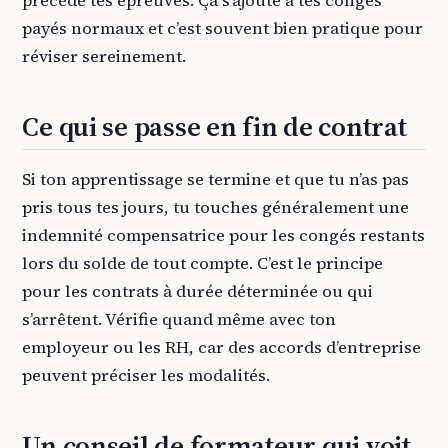
précède tes épreuves. Ça s’ajoute à tes congés
payés normaux et c’est souvent bien pratique pour
réviser sereinement.
Ce qui se passe en fin de contrat
Si ton apprentissage se termine et que tu n’as pas
pris tous tes jours, tu touches généralement une
indemnité compensatrice pour les congés restants
lors du solde de tout compte. C’est le principe
pour les contrats à durée déterminée ou qui
s’arrêtent. Vérifie quand même avec ton
employeur ou les RH, car des accords d’entreprise
peuvent préciser les modalités.
Un conseil de formateur qui voit