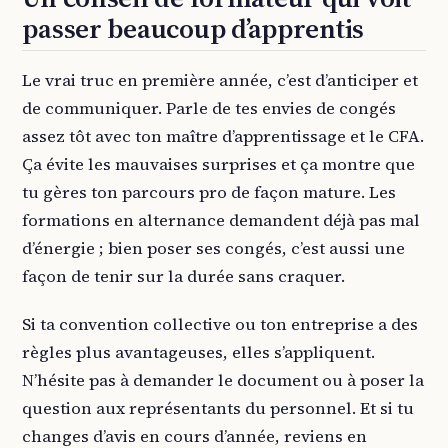
passer beaucoup d’apprentis
Le vrai truc en première année, c’est d’anticiper et
de communiquer. Parle de tes envies de congés
assez tôt avec ton maître d’apprentissage et le CFA.
Ça évite les mauvaises surprises et ça montre que
tu gères ton parcours pro de façon mature. Les
formations en alternance demandent déjà pas mal
d’énergie ; bien poser ses congés, c’est aussi une
façon de tenir sur la durée sans craquer.
Si ta convention collective ou ton entreprise a des
règles plus avantageuses, elles s’appliquent.
N’hésite pas à demander le document ou à poser la
question aux représentants du personnel. Et si tu
changes d’avis en cours d’année, reviens en