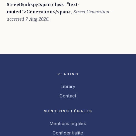
Street&nbsp;<span class="text-
muted">Generation</span>
,
Street Generation
—
accessed 7 Aug 2026.
READING
Library
Contact
MENTIONS LÉGALES
Mentions légales
Confidentialité