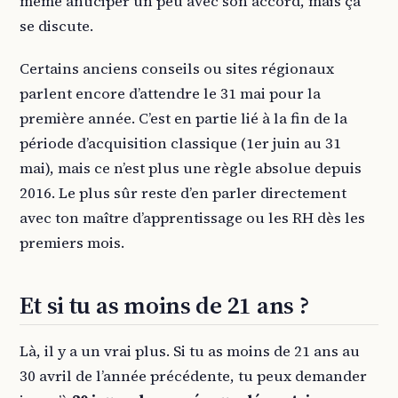
même anticiper un peu avec son accord, mais ça
se discute.
Certains anciens conseils ou sites régionaux
parlent encore d’attendre le 31 mai pour la
première année. C’est en partie lié à la fin de la
période d’acquisition classique (1er juin au 31
mai), mais ce n’est plus une règle absolue depuis
2016. Le plus sûr reste d’en parler directement
avec ton maître d’apprentissage ou les RH dès les
premiers mois.
Et si tu as moins de 21 ans ?
Là, il y a un vrai plus. Si tu as moins de 21 ans au
30 avril de l’année précédente, tu peux demander