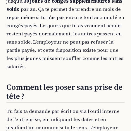
jusqu’à
30 jours de congés supplémentaires sans
solde
par an. Ça te permet de prendre un mois de
repos même si tu n’as pas encore tout accumulé en
congés payés. Les jours que tu as vraiment acquis
restent payés normalement, les autres passent en
sans solde. L’employeur ne peut pas refuser la
partie payée, et cette disposition existe pour que
les plus jeunes puissent souffler comme les autres
salariés.
Comment les poser sans prise de
tête ?
Tu fais ta demande par écrit ou via l’outil interne
de l’entreprise, en indiquant les dates et en
justifiant un minimum si tu le sens. L’employeur