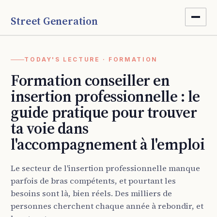
Street Generation
TODAY'S LECTURE · FORMATION
Formation conseiller en
insertion professionnelle : le
guide pratique pour trouver
ta voie dans
l'accompagnement à l'emploi
Le secteur de l'insertion professionnelle manque
parfois de bras compétents, et pourtant les
besoins sont là, bien réels. Des milliers de
personnes cherchent chaque année à rebondir, et