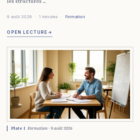
les structures ...
9 août 2026
1 minutes
Formation
OPEN LECTURE
→
Plate I
Formation · 9 août 2026