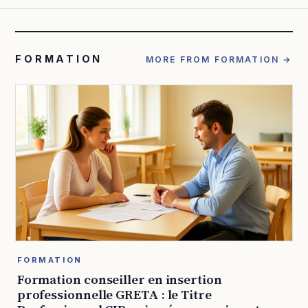
FORMATION
MORE FROM FORMATION →
FORMATION
Formation conseiller en insertion
professionnelle GRETA : le Titre