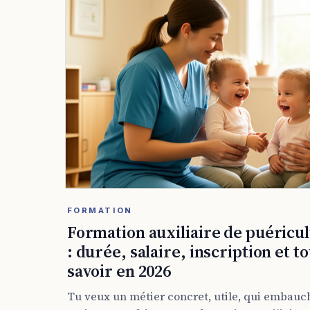
FORMATION
Formation auxiliaire de puéricu
: durée, salaire, inscription et to
savoir en 2026
Tu veux un métier concret, utile, qui embauc