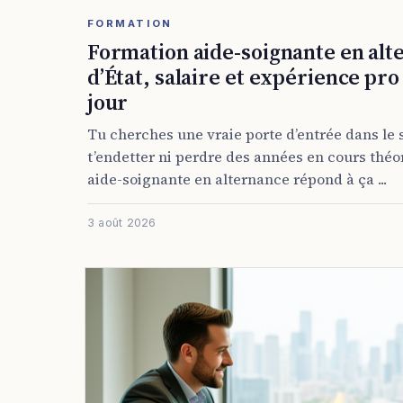
FORMATION
Formation aide-soignante en alt
d’État, salaire et expérience pro
jour
Tu cherches une vraie porte d’entrée dans le 
t’endetter ni perdre des années en cours théo
aide-soignante en alternance répond à ça ...
3 août 2026