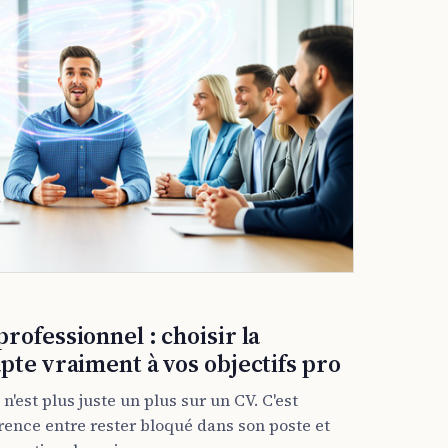
rofessionnel : choisir la
pte vraiment à vos objectifs pro
 n'est plus juste un plus sur un CV. C'est
érence entre rester bloqué dans son poste et