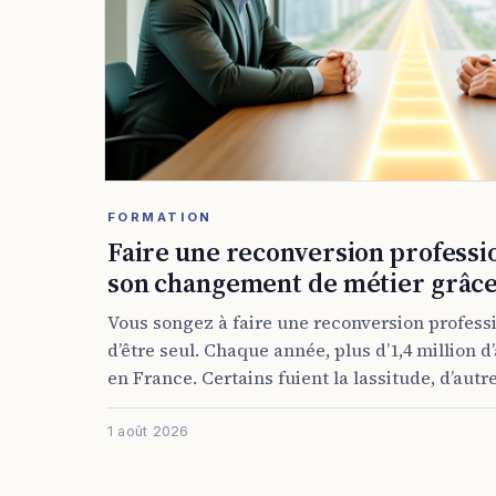
FORMATION
Faire une reconversion professio
son changement de métier grâce 
Vous songez à faire une reconversion professi
d’être seul. Chaque année, plus d’1,4 million d
en France. Certains fuient la lassitude, d’autre
1 août 2026