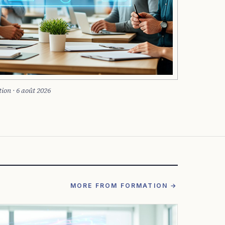
ion · 6 août 2026
MORE FROM FORMATION →