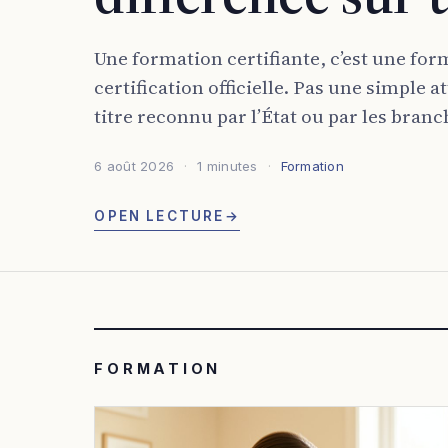
Une formation certifiante, c’est une for
certification officielle. Pas une simple 
titre reconnu par l’État ou par les branch
6 août 2026
1 minutes
Formation
OPEN LECTURE
→
FORMATION