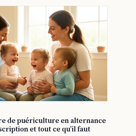
re de puériculture en alternance
scription et tout ce qu’il faut