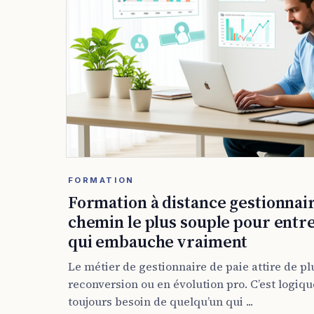
FORMATION
Formation à distance gestionnaire
chemin le plus souple pour entr
qui embauche vraiment
Le métier de gestionnaire de paie attire de p
reconversion ou en évolution pro. C’est logique
toujours besoin de quelqu’un qui ...