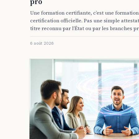
pro
Une formation certifiante, c’est une formation
certification officielle. Pas une simple attest
titre reconnu par l’État ou par les branches pro
6 août 2026