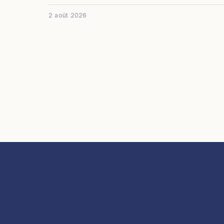
2 août 2026