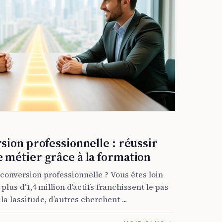
sion professionnelle : réussir
 métier grâce à la formation
conversion professionnelle ? Vous êtes loin
plus d’1,4 million d’actifs franchissent le pas
la lassitude, d’autres cherchent ...