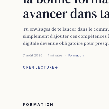
avancer dans ta
Tu envisages de te lancer dans le com
simplement d’ajouter ces compétences à 
digitale devenue obligatoire pour presque
7 août 2026
1 minutes
Formation
OPEN LECTURE
→
FORMATION