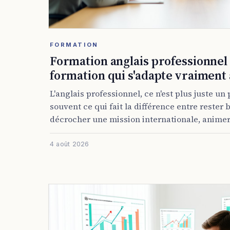
FORMATION
Formation anglais professionnel :
formation qui s'adapte vraiment 
L'anglais professionnel, ce n'est plus juste un 
souvent ce qui fait la différence entre rester
décrocher une mission internationale, animer .
4 août 2026