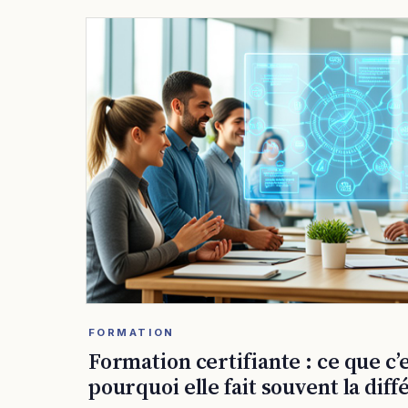
FORMATION
Formation certifiante : ce que c’
pourquoi elle fait souvent la dif