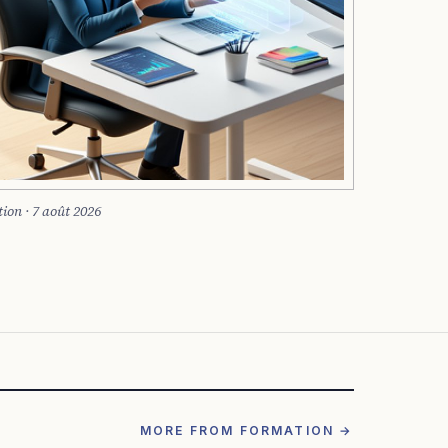
ion · 7 août 2026
MORE FROM FORMATION →