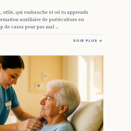
, utile, qui embauche et où tu apprends
ormation auxiliaire de puériculture en
 de cases pour pas mal ...
VOIR PLUS →