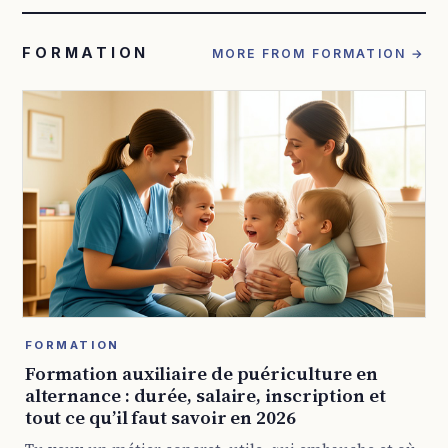
FORMATION
MORE FROM FORMATION →
FORMATION
Formation auxiliaire de puériculture en
alternance : durée, salaire, inscription et
tout ce qu’il faut savoir en 2026