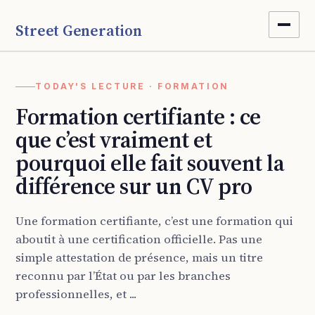
Street Generation
TODAY'S LECTURE · FORMATION
Formation certifiante : ce
que c’est vraiment et
pourquoi elle fait souvent la
différence sur un CV pro
Une formation certifiante, c’est une formation qui
aboutit à une certification officielle. Pas une
simple attestation de présence, mais un titre
reconnu par l’État ou par les branches
professionnelles, et ...