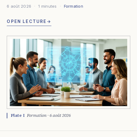
6 août 2026
1 minutes
Formation
OPEN LECTURE
→
Plate I
Formation · 6 août 2026