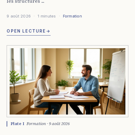
les structures ...
9 août 2026
1 minutes
Formation
OPEN LECTURE
→
Plate I
Formation · 9 août 2026