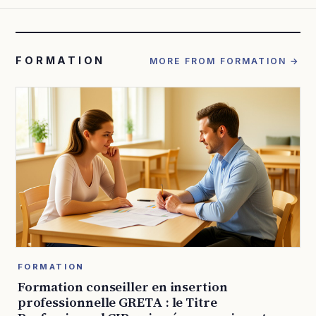
FORMATION
MORE FROM FORMATION →
FORMATION
Formation conseiller en insertion
professionnelle GRETA : le Titre