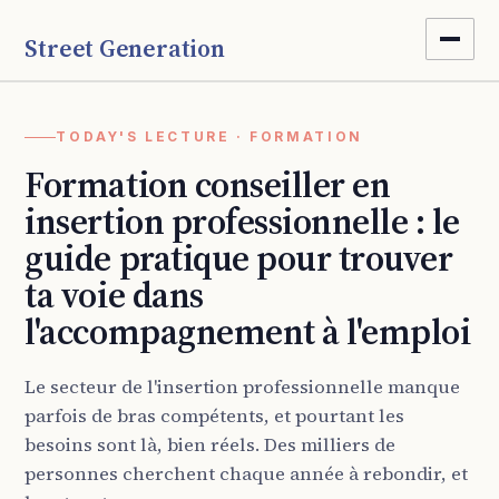
Street Generation
TODAY'S LECTURE · FORMATION
Formation conseiller en
insertion professionnelle : le
guide pratique pour trouver
ta voie dans
l'accompagnement à l'emploi
Le secteur de l'insertion professionnelle manque
parfois de bras compétents, et pourtant les
besoins sont là, bien réels. Des milliers de
personnes cherchent chaque année à rebondir, et