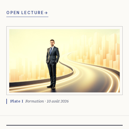
OPEN LECTURE
→
Plate I
Formation · 10 août 2026