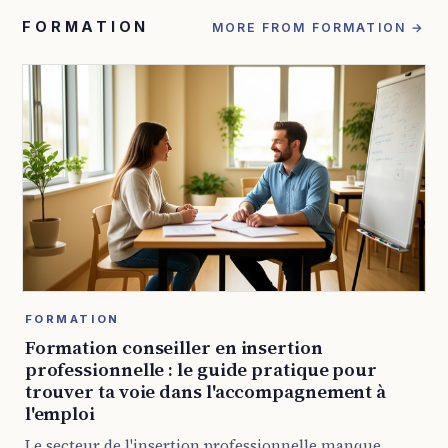
FORMATION
MORE FROM FORMATION →
FORMATION
Formation conseiller en insertion
professionnelle : le guide pratique pour
trouver ta voie dans l'accompagnement à
l'emploi
Le secteur de l'insertion professionnelle manque