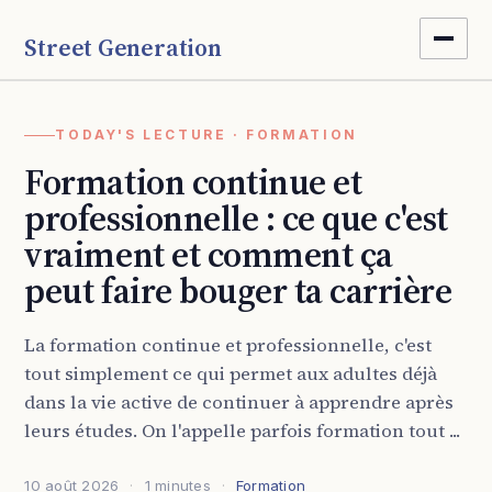
Street Generation
TODAY'S LECTURE · FORMATION
Formation continue et
professionnelle : ce que c'est
vraiment et comment ça
peut faire bouger ta carrière
La formation continue et professionnelle, c'est
tout simplement ce qui permet aux adultes déjà
dans la vie active de continuer à apprendre après
leurs études. On l'appelle parfois formation tout ...
10 août 2026
1 minutes
Formation