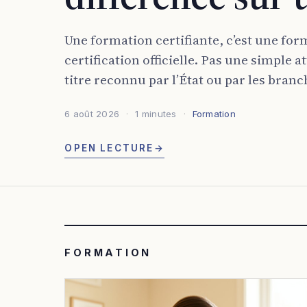
Une formation certifiante, c’est une for
certification officielle. Pas une simple 
titre reconnu par l’État ou par les branch
6 août 2026
1 minutes
Formation
OPEN LECTURE
→
FORMATION