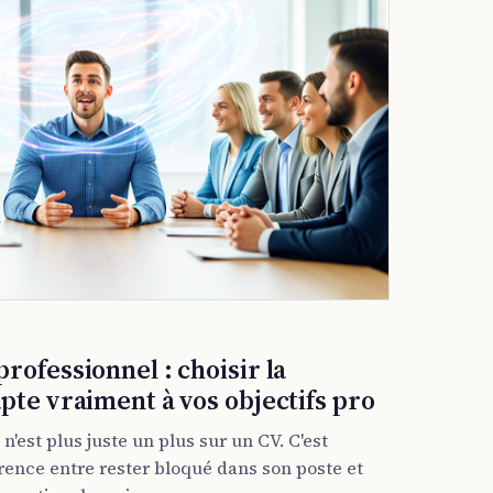
rofessionnel : choisir la
pte vraiment à vos objectifs pro
 n'est plus juste un plus sur un CV. C'est
érence entre rester bloqué dans son poste et