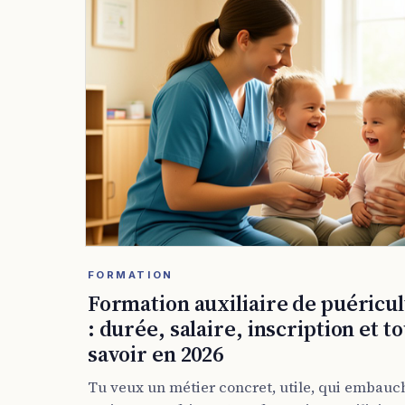
FORMATION
Formation auxiliaire de puéricu
: durée, salaire, inscription et to
savoir en 2026
Tu veux un métier concret, utile, qui embauc