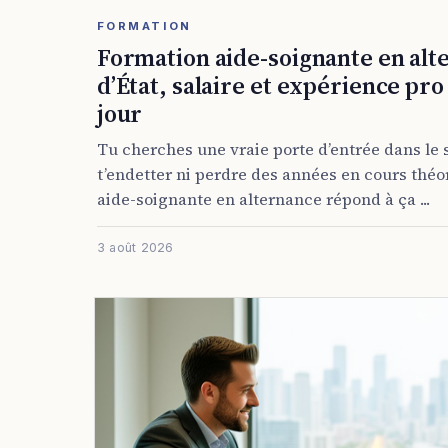
FORMATION
Formation aide-soignante en alt
d’État, salaire et expérience pro
jour
Tu cherches une vraie porte d’entrée dans le 
t’endetter ni perdre des années en cours théo
aide-soignante en alternance répond à ça ...
3 août 2026