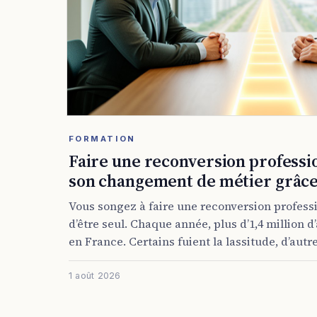
FORMATION
Faire une reconversion professio
son changement de métier grâce 
Vous songez à faire une reconversion professi
d’être seul. Chaque année, plus d’1,4 million d
en France. Certains fuient la lassitude, d’autre
1 août 2026