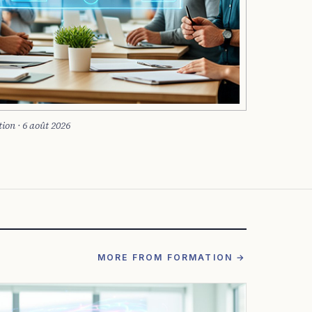
ion · 6 août 2026
MORE FROM FORMATION →