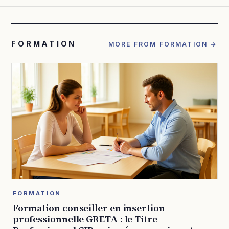
FORMATION
MORE FROM FORMATION →
FORMATION
Formation conseiller en insertion
professionnelle GRETA : le Titre