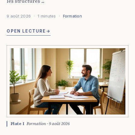
les structures ...
9 août 2026
1 minutes
Formation
OPEN LECTURE
→
Plate I
Formation · 9 août 2026