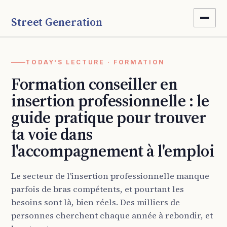
Street Generation
TODAY'S LECTURE · FORMATION
Formation conseiller en
insertion professionnelle : le
guide pratique pour trouver
ta voie dans
l'accompagnement à l'emploi
Le secteur de l'insertion professionnelle manque
parfois de bras compétents, et pourtant les
besoins sont là, bien réels. Des milliers de
personnes cherchent chaque année à rebondir, et