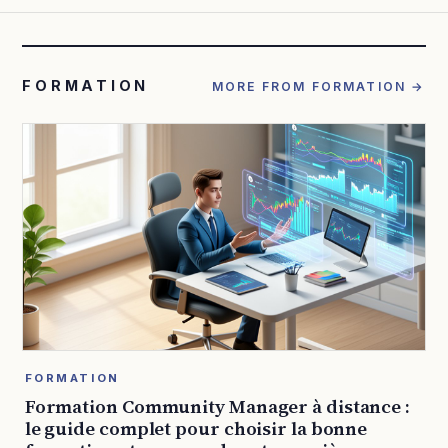
FORMATION
MORE FROM FORMATION →
FORMATION
Formation Community Manager à distance :
le guide complet pour choisir la bonne