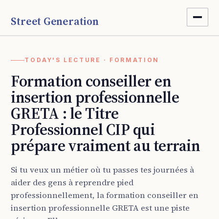
Street Generation
TODAY'S LECTURE · FORMATION
Formation conseiller en
insertion professionnelle
GRETA : le Titre
Professionnel CIP qui
prépare vraiment au terrain
Si tu veux un métier où tu passes tes journées à
aider des gens à reprendre pied
professionnellement, la formation conseiller en
insertion professionnelle GRETA est une piste