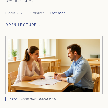
sérieuse. Elle ...
8 août 2026
1 minutes
Formation
OPEN LECTURE
→
Plate I
Formation · 8 août 2026